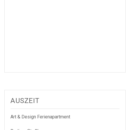
AUSZEIT
Art & Design Ferienapartment