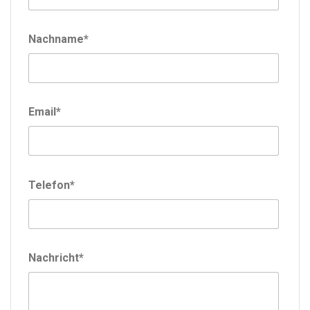
Nachname*
Email*
Telefon*
Nachricht*