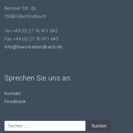
Berliner Str. 2b
35080 Bad Endbach
Tel +49 (0) 27 76 911 642
Fax +49 (0) 27 76 911 643
info@fewo-badendbach.de
Sprechen Sie uns an:
Kontakt
Feedback
Suchen
nach: