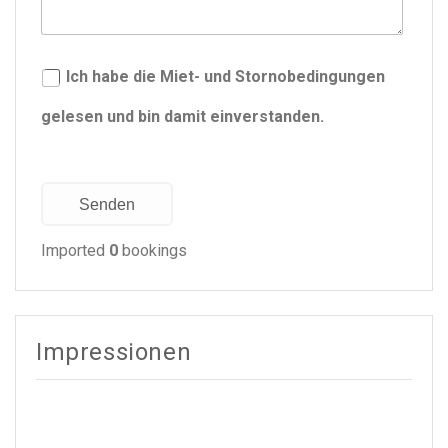
Ich habe die Miet- und Stornobedingungen
gelesen und bin damit einverstanden.
Senden
Imported
0
bookings
Impressionen