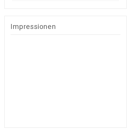
Impressionen