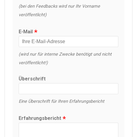
(bei den Feedbacks wird nur Ihr Vorname
veröffentlicht)
E-Mail
(wird nur für interne Zwecke benötigt und nicht
veröffentlicht!)
Überschrift
Eine Überschrift für Ihren Erfahrungsbericht
Erfahrungsbericht