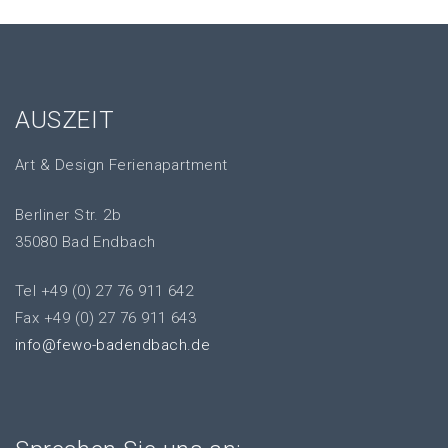
AUSZEIT
Art & Design Ferienapartment
Berliner Str. 2b
35080 Bad Endbach
Tel +49 (0) 27 76 911 642
Fax +49 (0) 27 76 911 643
info@fewo-badendbach.de