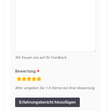
Wir freuen uns auf Ihr Feedback
Bewertung
rating
fields
Bitte vergeben Sie 1-5 Sterne bei Ihrer Bewertung