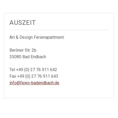
AUSZEIT
Art & Design Ferienapartment
Berliner Str. 2b
35080 Bad Endbach
Tel +49 (0) 27 76 911 642
Fax +49 (0) 27 76 911 643
info@fewo-badendbach.de