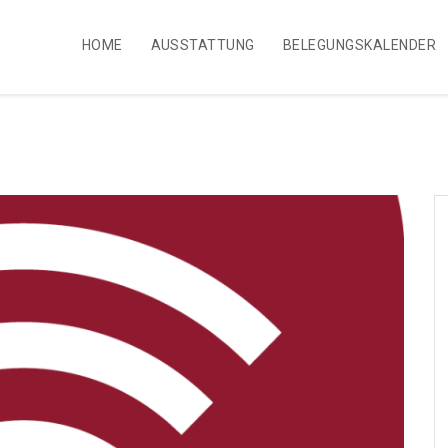
HOME
AUSSTATTUNG
BELEGUNGSKALENDER