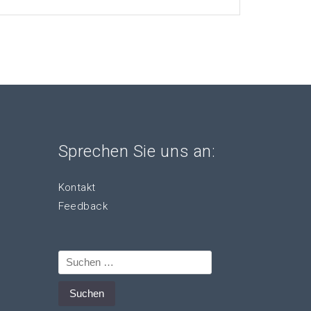
Sprechen Sie uns an:
Kontakt
Feedback
Suchen
nach: