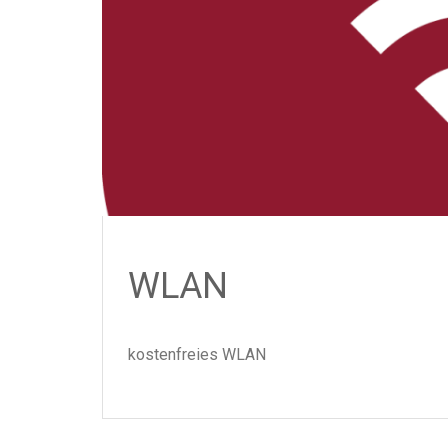
WLAN
kostenfreies WLAN