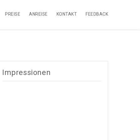
PREISE
ANREISE
KONTAKT
FEEDBACK
Impressionen