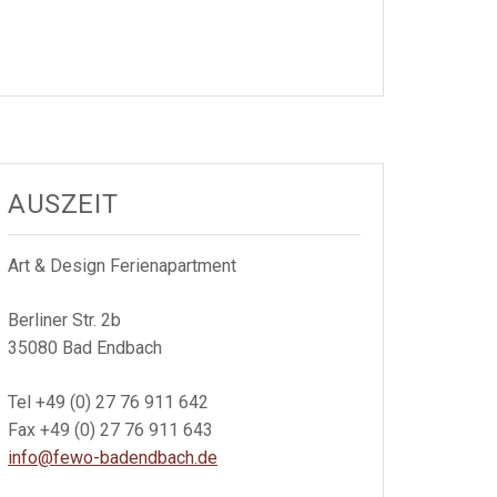
AUSZEIT
Art & Design Ferienapartment
Berliner Str. 2b
35080 Bad Endbach
Tel +49 (0) 27 76 911 642
Fax +49 (0) 27 76 911 643
info@fewo-badendbach.de