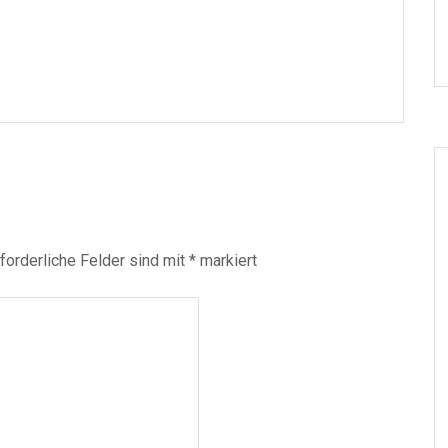
forderliche Felder sind mit
*
markiert