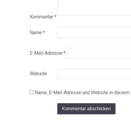
Kommentar
*
Name
*
E-Mail-Adresse
*
Website
Name, E-Mail-Adresse und Website in diesem 
Alternative: