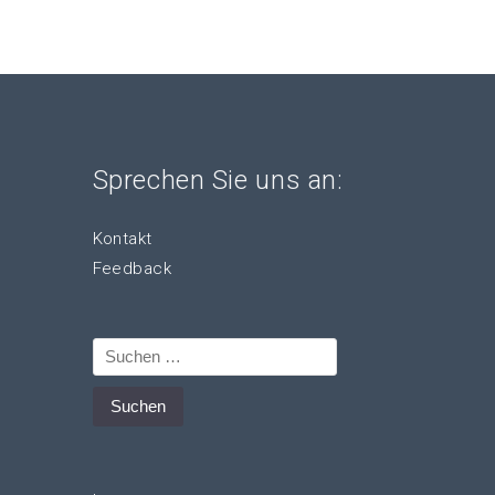
Sprechen Sie uns an:
Kontakt
Feedback
Suchen
nach: