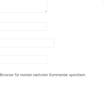
Browser für meinen nächsten Kommentar speichern.