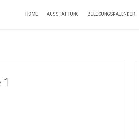
HOME
AUSSTATTUNG
BELEGUNGSKALENDER
 1