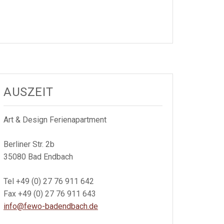
AUSZEIT
Art & Design Ferienapartment
Berliner Str. 2b
35080 Bad Endbach
Tel +49 (0) 27 76 911 642
Fax +49 (0) 27 76 911 643
info@fewo-badendbach.de