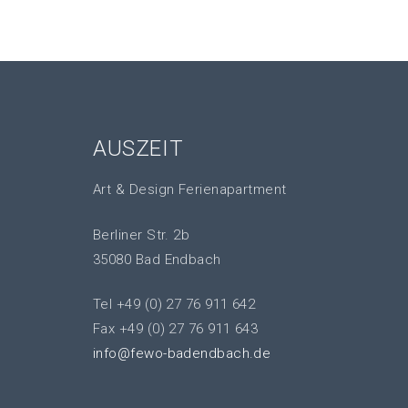
AUSZEIT
Art & Design Ferienapartment
Berliner Str. 2b
35080 Bad Endbach
Tel +49 (0) 27 76 911 642
Fax +49 (0) 27 76 911 643
info@fewo-badendbach.de