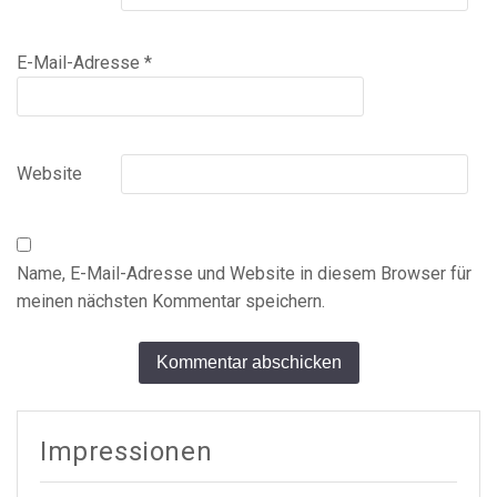
E-Mail-Adresse
*
Website
Name, E-Mail-Adresse und Website in diesem Browser für
meinen nächsten Kommentar speichern.
Alternative:
Impressionen