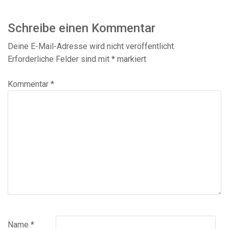
post:
Schreibe einen Kommentar
Deine E-Mail-Adresse wird nicht veröffentlicht.
Erforderliche Felder sind mit
*
markiert
Kommentar
*
Name
*