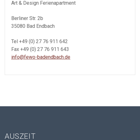
Art & Design Ferienapartment
Berliner Str. 2b
35080 Bad Endbach
Tel +49 (0) 27 76 911 642
Fax +49 (0) 27 76 911 643
info@fewo-badendbach.de
AUSZEIT