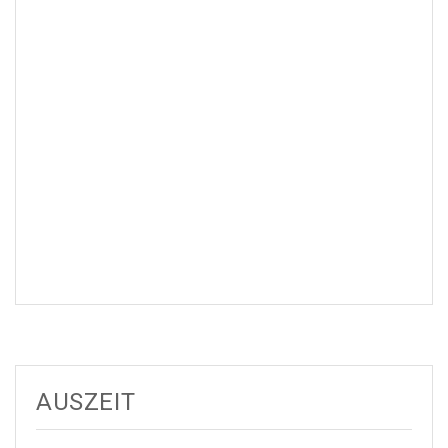
AUSZEIT