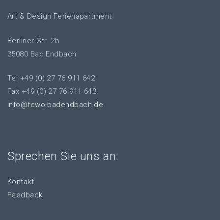
Art & Design Ferienapartment
Berliner Str. 2b
35080 Bad Endbach
Tel +49 (0) 27 76 911 642
Fax +49 (0) 27 76 911 643
info@fewo-badendbach.de
Sprechen Sie uns an:
Kontakt
Feedback