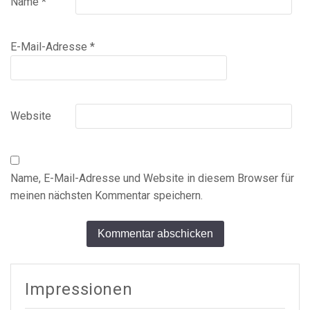
Name
*
E-Mail-Adresse
*
Website
Name, E-Mail-Adresse und Website in diesem Browser für
meinen nächsten Kommentar speichern.
Alternative:
Impressionen