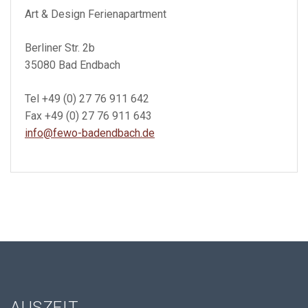
Art & Design Ferienapartment
Berliner Str. 2b
35080 Bad Endbach
Tel +49 (0) 27 76 911 642
Fax +49 (0) 27 76 911 643
info@fewo-badendbach.de
AUSZEIT