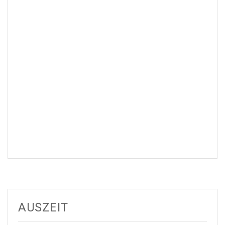
AUSZEIT