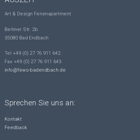
Art & Design Ferienapartment
Berliner Str. 2b
35080 Bad Endbach
Tel +49 (0) 27 76 911 642
Fax +49 (0) 27 76 911 643
info@fewo-badendbach.de
Sprechen Sie uns an:
Kontakt
Feedback