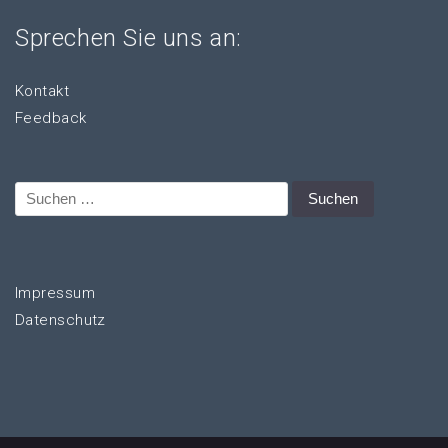
Sprechen Sie uns an:
Kontakt
Feedback
Suchen
nach:
Impressum
Datenschutz