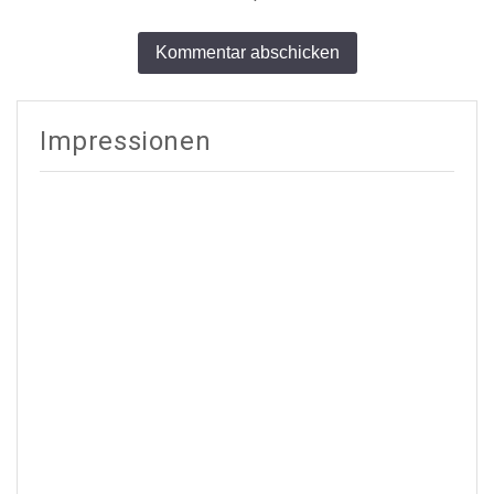
Alternative:
Impressionen