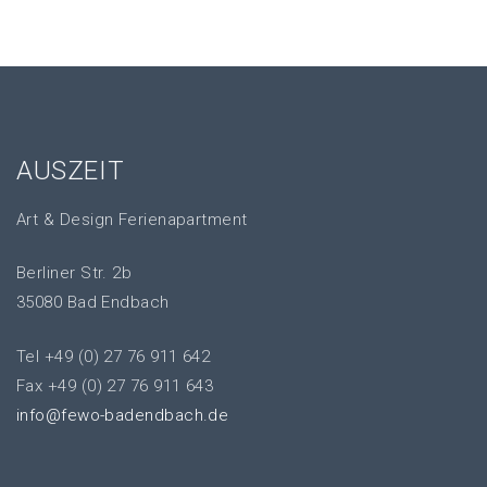
AUSZEIT
Art & Design Ferienapartment
Berliner Str. 2b
35080 Bad Endbach
Tel +49 (0) 27 76 911 642
Fax +49 (0) 27 76 911 643
info@fewo-badendbach.de