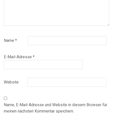
Name
*
E-Mail-Adresse
*
Website
Name, E-Mail-Adresse und Website in diesem Browser für
meinen nächsten Kommentar speichern.