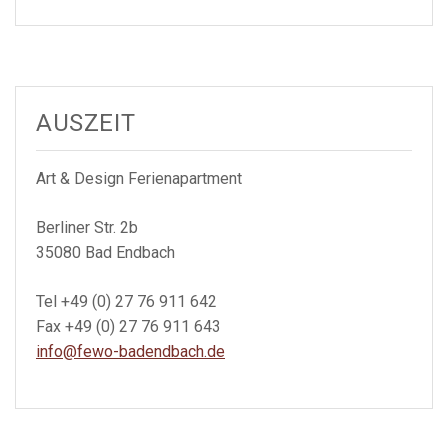
AUSZEIT
Art & Design Ferienapartment
Berliner Str. 2b
35080 Bad Endbach
Tel +49 (0) 27 76 911 642
Fax +49 (0) 27 76 911 643
info@fewo-badendbach.de