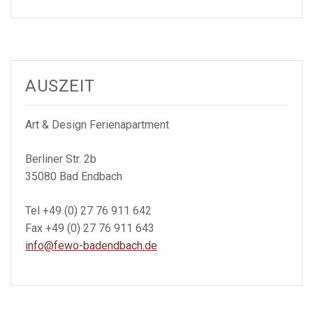
AUSZEIT
Art & Design Ferienapartment
Berliner Str. 2b
35080 Bad Endbach
Tel +49 (0) 27 76 911 642
Fax +49 (0) 27 76 911 643
info@fewo-badendbach.de