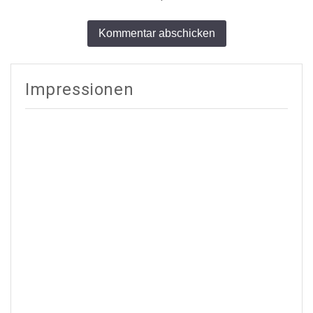
Alternative:
Impressionen