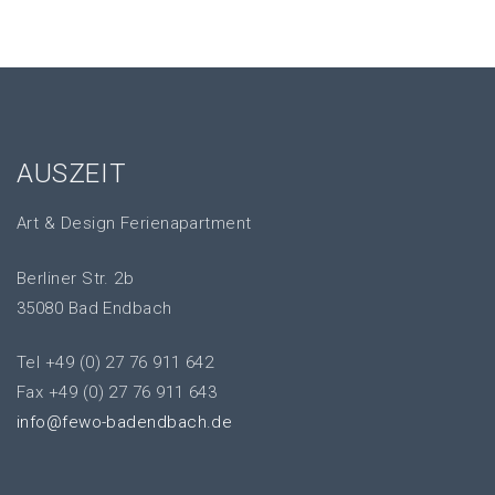
AUSZEIT
Art & Design Ferienapartment
Berliner Str. 2b
35080 Bad Endbach
Tel +49 (0) 27 76 911 642
Fax +49 (0) 27 76 911 643
info@fewo-badendbach.de