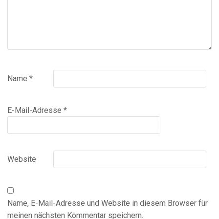
Name
*
E-Mail-Adresse
*
Website
Name, E-Mail-Adresse und Website in diesem Browser für
meinen nächsten Kommentar speichern.