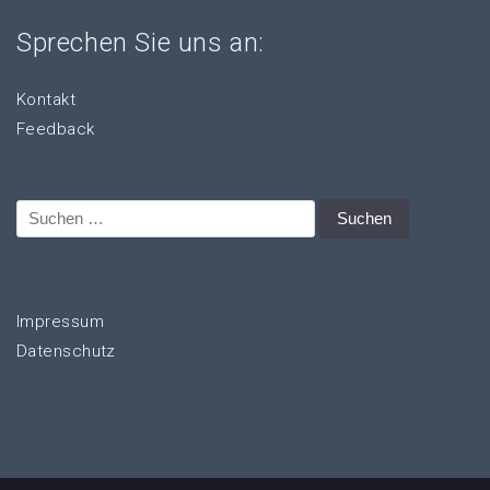
Sprechen Sie uns an:
Kontakt
Feedback
Suchen
nach:
Impressum
Datenschutz