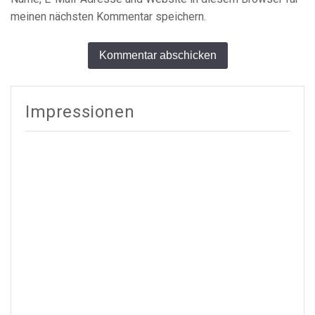
meinen nächsten Kommentar speichern.
Alternative:
Impressionen