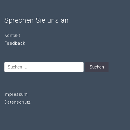
Sprechen Sie uns an:
Kontakt
Feedback
Suchen
nach:
Impressum
Datenschutz