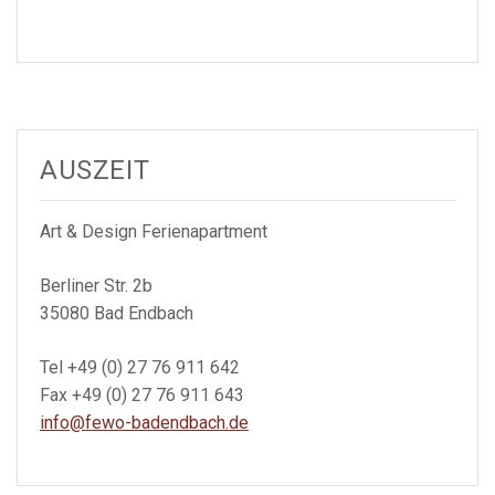
AUSZEIT
Art & Design Ferienapartment
Berliner Str. 2b
35080 Bad Endbach
Tel +49 (0) 27 76 911 642
Fax +49 (0) 27 76 911 643
info@fewo-badendbach.de