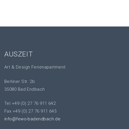
AUSZEIT
Art & Design Ferienapartment
Berliner Str. 2b
35080 Bad Endbach
Tel +49 (0) 27 76 911 642
Fax +49 (0) 27 76 911 643
info@fewo-badendbach.de