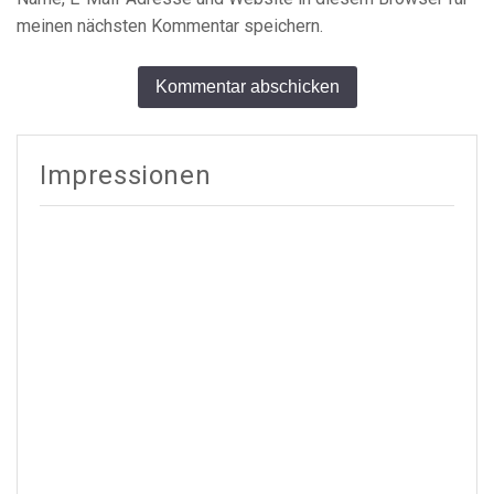
meinen nächsten Kommentar speichern.
Alternative:
Impressionen