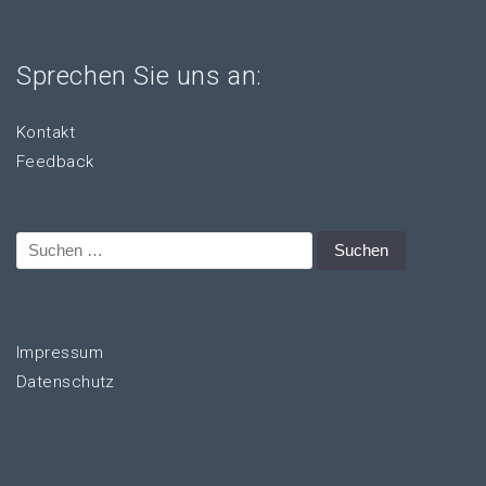
Sprechen Sie uns an:
Kontakt
Feedback
Suchen
nach:
Impressum
Datenschutz