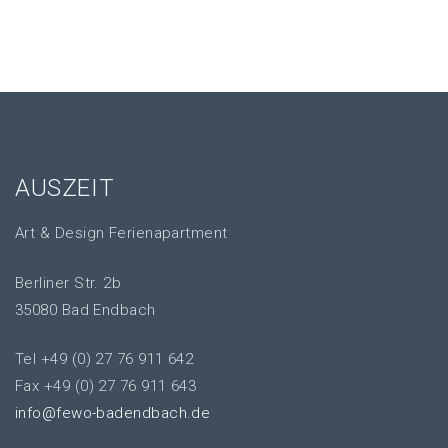
AUSZEIT
Art & Design Ferienapartment
Berliner Str. 2b
35080 Bad Endbach
Tel +49 (0) 27 76 911 642
Fax +49 (0) 27 76 911 643
info@fewo-badendbach.de