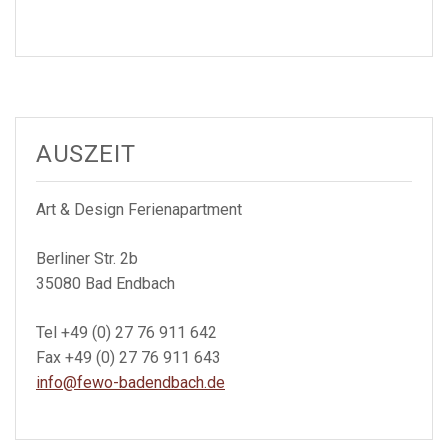
AUSZEIT
Art & Design Ferienapartment
Berliner Str. 2b
35080 Bad Endbach
Tel +49 (0) 27 76 911 642
Fax +49 (0) 27 76 911 643
info@fewo-badendbach.de