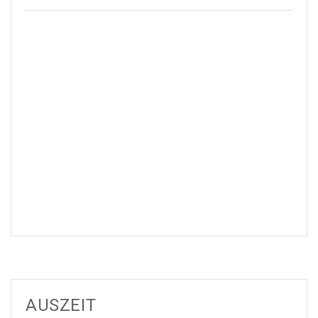
AUSZEIT