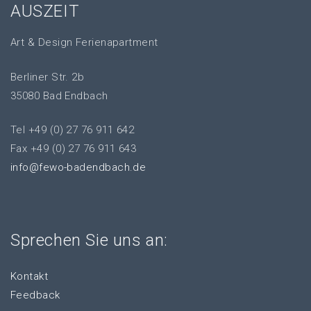
AUSZEIT
Art & Design Ferienapartment
Berliner Str. 2b
35080 Bad Endbach
Tel +49 (0) 27 76 911 642
Fax +49 (0) 27 76 911 643
info@fewo-badendbach.de
Sprechen Sie uns an:
Kontakt
Feedback