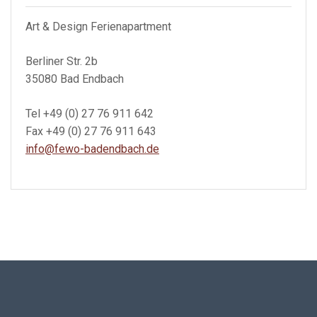
Art & Design Ferienapartment
Berliner Str. 2b
35080 Bad Endbach
Tel +49 (0) 27 76 911 642
Fax +49 (0) 27 76 911 643
info@fewo-badendbach.de