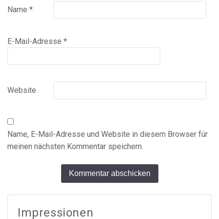
Name
*
E-Mail-Adresse
*
Website
Name, E-Mail-Adresse und Website in diesem Browser für
meinen nächsten Kommentar speichern.
Alternative:
Impressionen