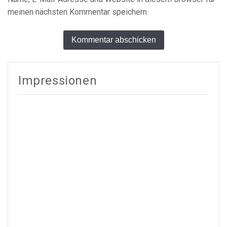
meinen nächsten Kommentar speichern.
Alternative:
Impressionen