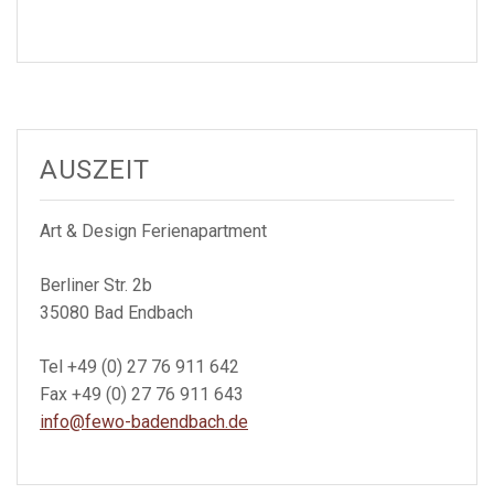
AUSZEIT
Art & Design Ferienapartment
Berliner Str. 2b
35080 Bad Endbach
Tel +49 (0) 27 76 911 642
Fax +49 (0) 27 76 911 643
info@fewo-badendbach.de