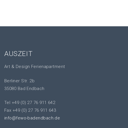
AUSZEIT
Art & Design Ferienapartment
Berliner Str. 2b
35080 Bad Endbach
Tel +49 (0) 27 76 911 642
Fax +49 (0) 27 76 911 643
info@fewo-badendbach.de