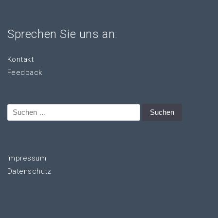
Sprechen Sie uns an:
Kontakt
Feedback
Suchen
nach:
Impressum
Datenschutz