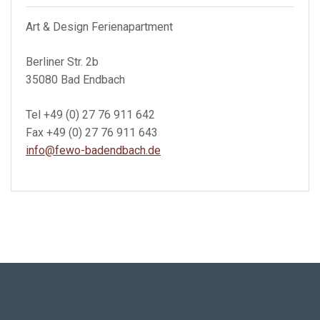
Art & Design Ferienapartment
Berliner Str. 2b
35080 Bad Endbach
Tel +49 (0) 27 76 911 642
Fax +49 (0) 27 76 911 643
info@fewo-badendbach.de