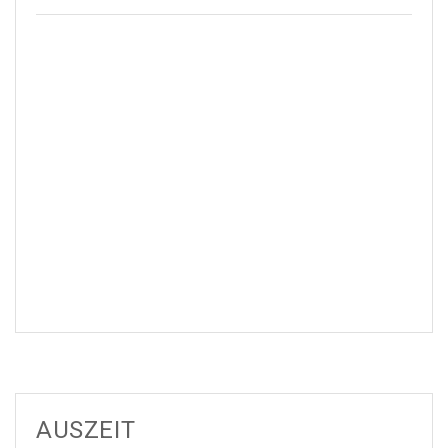
AUSZEIT