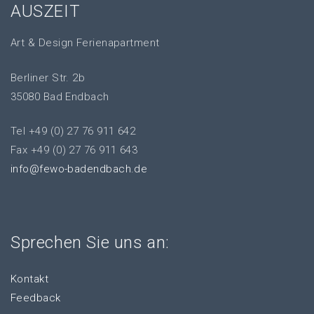
AUSZEIT
Art & Design Ferienapartment
Berliner Str. 2b
35080 Bad Endbach
Tel +49 (0) 27 76 911 642
Fax +49 (0) 27 76 911 643
info@fewo-badendbach.de
Sprechen Sie uns an:
Kontakt
Feedback