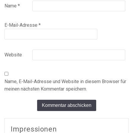
Name
*
E-Mail-Adresse
*
Website
Name, E-Mail-Adresse und Website in diesem Browser für
meinen nächsten Kommentar speichern.
Alternative:
Impressionen