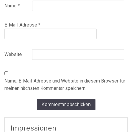
Name
*
E-Mail-Adresse
*
Website
Name, E-Mail-Adresse und Website in diesem Browser für
meinen nächsten Kommentar speichern.
Alternative:
Impressionen