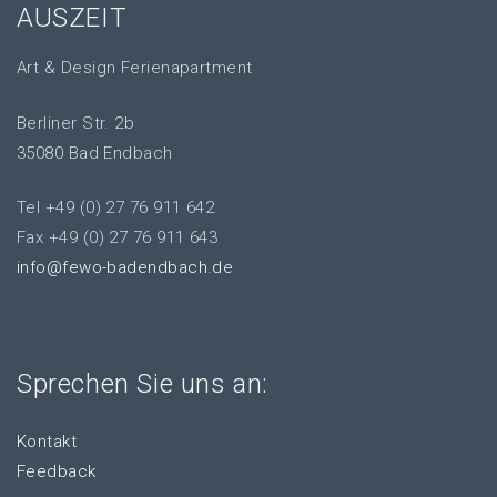
AUSZEIT
Art & Design Ferienapartment
Berliner Str. 2b
35080 Bad Endbach
Tel +49 (0) 27 76 911 642
Fax +49 (0) 27 76 911 643
info@fewo-badendbach.de
Sprechen Sie uns an:
Kontakt
Feedback