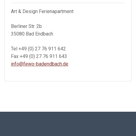
Art & Design Ferienapartment
Berliner Str. 2b
35080 Bad Endbach
Tel +49 (0) 27 76 911 642
Fax +49 (0) 27 76 911 643
info@fewo-badendbach.de