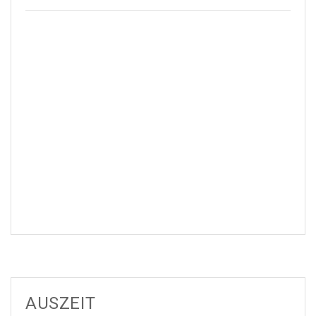
AUSZEIT