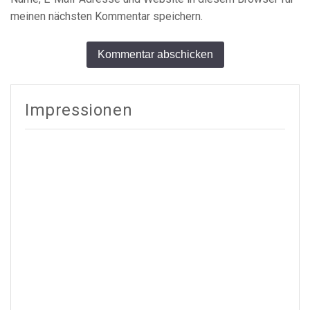
meinen nächsten Kommentar speichern.
Alternative:
Impressionen