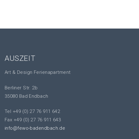
AUSZEIT
Art & Design Ferienapartment
Berliner Str. 2b
35080 Bad Endbach
Tel +49 (0) 27 76 911 642
Fax +49 (0) 27 76 911 643
info@fewo-badendbach.de