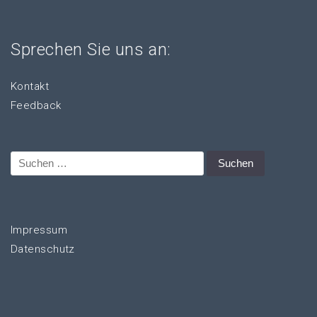
Sprechen Sie uns an:
Kontakt
Feedback
Suchen
nach:
Impressum
Datenschutz