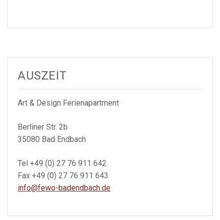
AUSZEIT
Art & Design Ferienapartment
Berliner Str. 2b
35080 Bad Endbach
Tel +49 (0) 27 76 911 642
Fax +49 (0) 27 76 911 643
info@fewo-badendbach.de