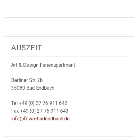
AUSZEIT
Art & Design Ferienapartment
Berliner Str. 2b
35080 Bad Endbach
Tel +49 (0) 27 76 911 642
Fax +49 (0) 27 76 911 643
info@fewo-badendbach.de