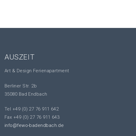
AUSZEIT
Art & Design Ferienapartment
Berliner Str. 2b
35080 Bad Endbach
Tel +49 (0) 27 76 911 642
Fax +49 (0) 27 76 911 643
info@fewo-badendbach.de