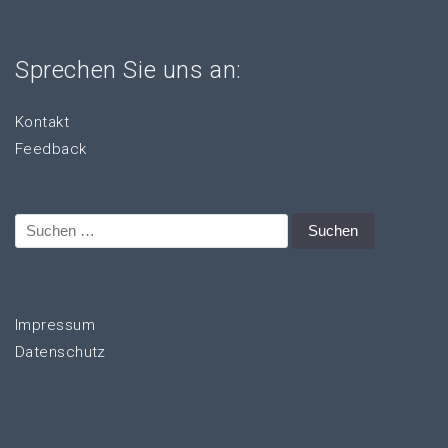
Sprechen Sie uns an:
Kontakt
Feedback
Suchen
nach:
Impressum
Datenschutz