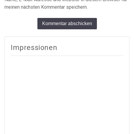
meinen nächsten Kommentar speichern.
Alternative:
Impressionen