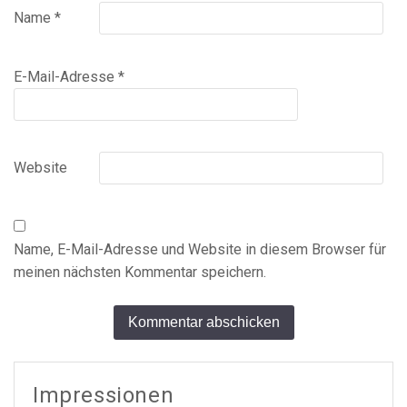
Name
*
E-Mail-Adresse
*
Website
Name, E-Mail-Adresse und Website in diesem Browser für
meinen nächsten Kommentar speichern.
Alternative:
Impressionen