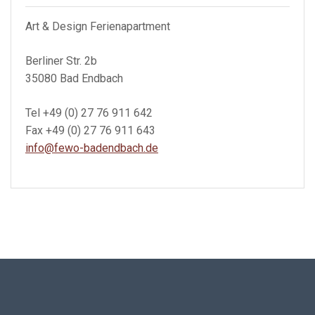
Art & Design Ferienapartment
Berliner Str. 2b
35080 Bad Endbach
Tel +49 (0) 27 76 911 642
Fax +49 (0) 27 76 911 643
info@fewo-badendbach.de