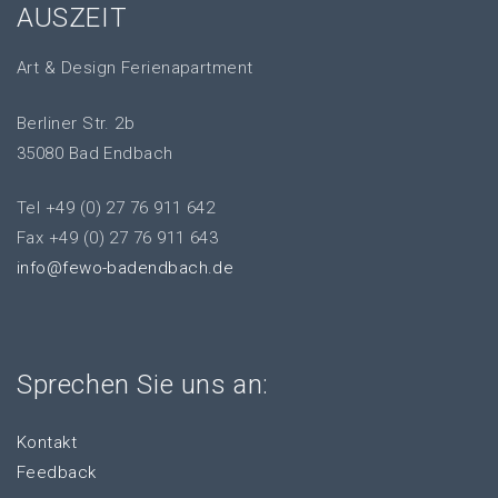
AUSZEIT
Art & Design Ferienapartment
Berliner Str. 2b
35080 Bad Endbach
Tel +49 (0) 27 76 911 642
Fax +49 (0) 27 76 911 643
info@fewo-badendbach.de
Sprechen Sie uns an:
Kontakt
Feedback