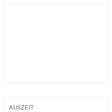
AUSZEIT