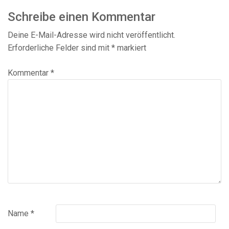
Schreibe einen Kommentar
Deine E-Mail-Adresse wird nicht veröffentlicht.
Erforderliche Felder sind mit
*
markiert
Kommentar
*
Name
*