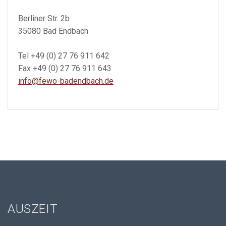
Berliner Str. 2b
35080 Bad Endbach
Tel +49 (0) 27 76 911 642
Fax +49 (0) 27 76 911 643
info@fewo-badendbach.de
AUSZEIT