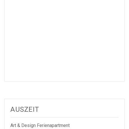
AUSZEIT
Art & Design Ferienapartment