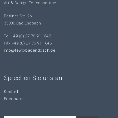
Art & Design Ferienapartment
Berliner Str. 2b
35080 Bad Endbach
Tel +49 (0) 27 76 911 642
Fax +49 (0) 27 76 911 643
info@fewo-badendbach.de
Sprechen Sie uns an:
Kontakt
Feedback