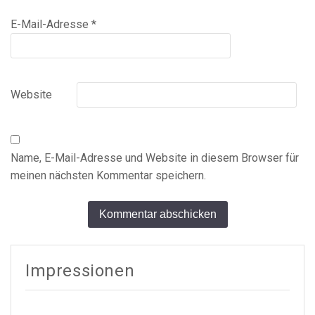
E-Mail-Adresse
*
Website
Name, E-Mail-Adresse und Website in diesem Browser für
meinen nächsten Kommentar speichern.
Alternative:
Impressionen