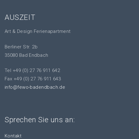
AUSZEIT
Art & Design Ferienapartment
Berliner Str. 2b
35080 Bad Endbach
Tel +49 (0) 27 76 911 642
Fax +49 (0) 27 76 911 643
info@fewo-badendbach.de
Sprechen Sie uns an:
Kontakt