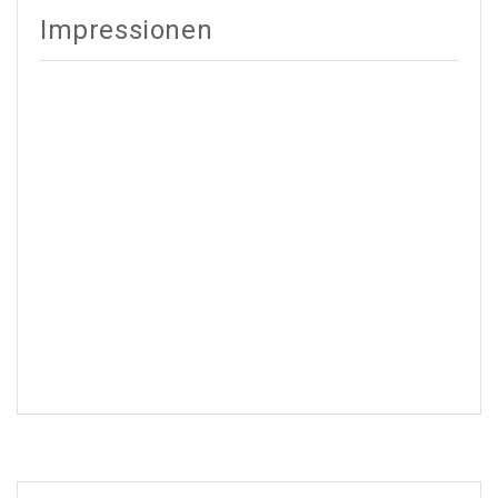
Alternative:
Impressionen